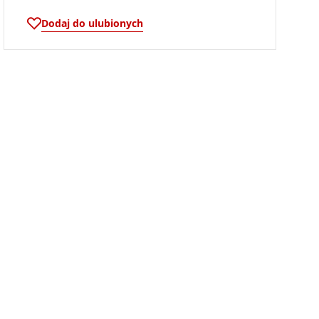
Dodaj do ulubionych