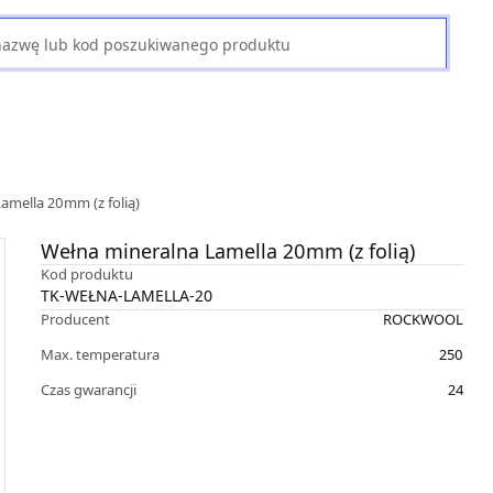
amella 20mm (z folią)
Wełna mineralna Lamella 20mm (z folią)
Kod produktu
TK-WEŁNA-LAMELLA-20
Producent
ROCKWOOL
Max. temperatura
250
Czas gwarancji
24