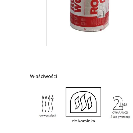
Właściwości