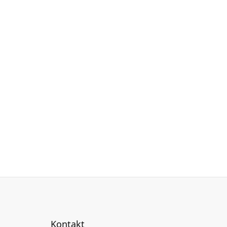
Kontakt