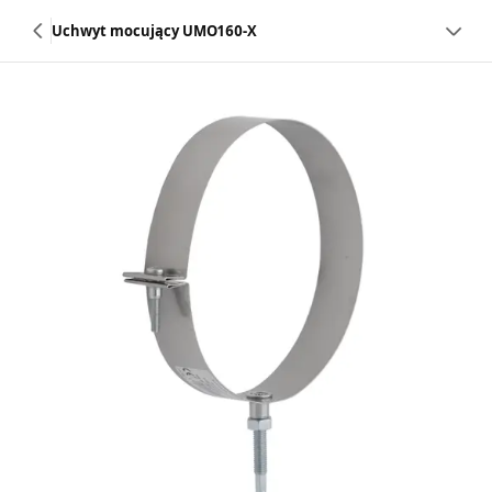
Uchwyt mocujący UMO160-X