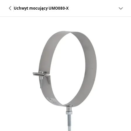
Uchwyt mocujący UMO080-X