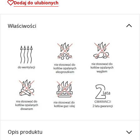
Dodaj do ulubionych
Właściwości
Opis produktu