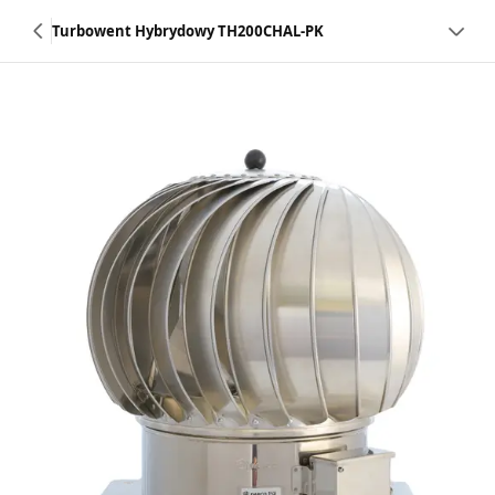
Turbowent Hybrydowy TH200CHAL-PK