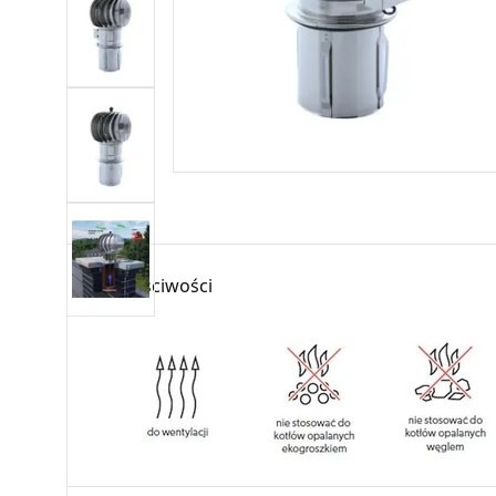
Właściwości