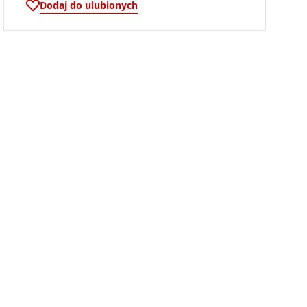
Dodaj do ulubionych