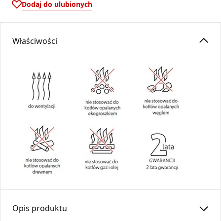
Dodaj do ulubionych
Właściwości
Opis produktu