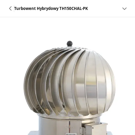
Turbowent Hybrydowy TH150CHAL-PK