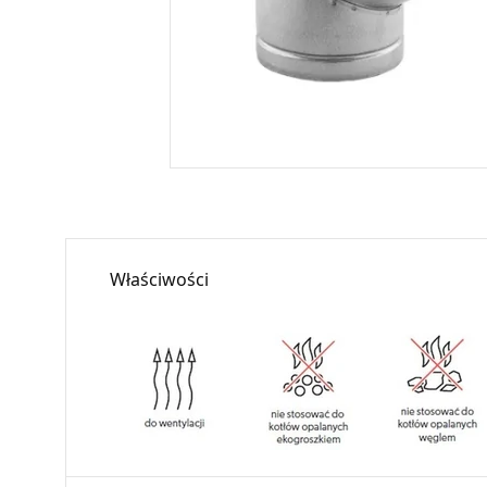
Właściwości