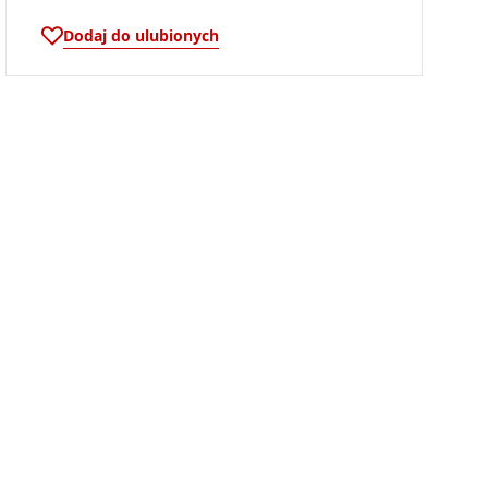
Dodaj do ulubionych