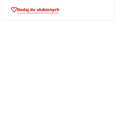
Dodaj do ulubionych