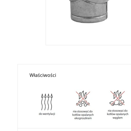
Właściwości