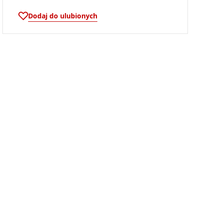
Dodaj do ulubionych