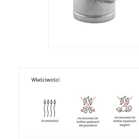
Właściwości