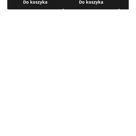
Do koszyka
Do koszyka