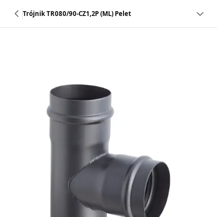
Trójnik TR080/90-CZ1,2P (ML) Pelet