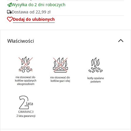
Wysyłka do 2 dni roboczych
Dostawa od
22,99 zł
Dodaj do ulubionych
Właściwości