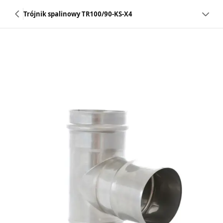
Trójnik spalinowy TR100/90-KS-X4