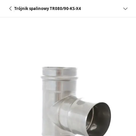
Trójnik spalinowy TR080/90-KS-X4