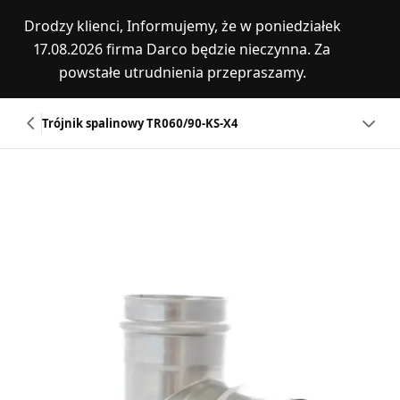
Drodzy klienci, Informujemy, że w poniedziałek
17.08.2026 firma Darco będzie nieczynna. Za
powstałe utrudnienia przepraszamy.
Trójnik spalinowy TR060/90-KS-X4