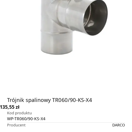
Trójnik spalinowy TR060/90-KS-X4
135,55 zł
Kod produktu
WP-TR060/90-KS-X4
Producent
DARCO