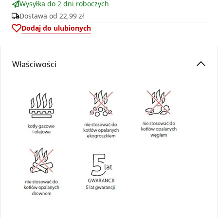
Wysyłka do 2 dni roboczych
Dostawa od
22,99 zł
Dodaj do ulubionych
Właściwości