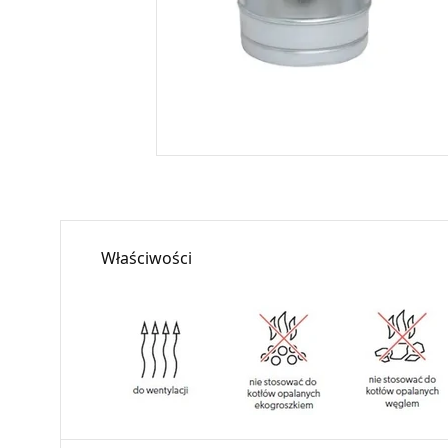
Właściwości