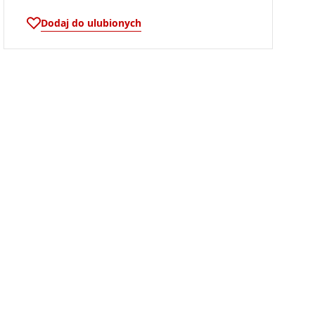
Dodaj do ulubionych