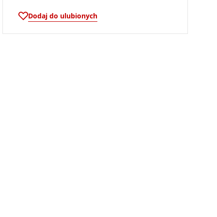
Dodaj do ulubionych