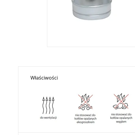
Właściwości