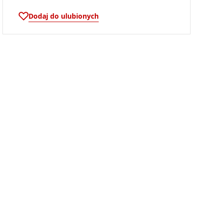
Dodaj do ulubionych