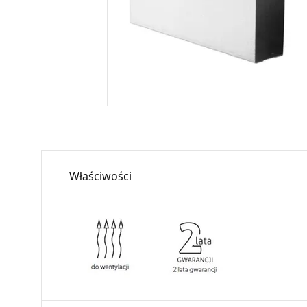
Właściwości