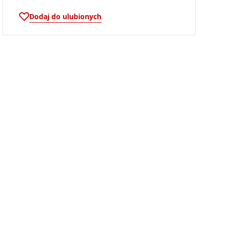
Dodaj do ulubionych