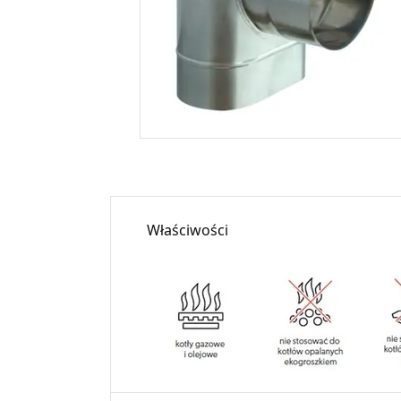
Właściwości