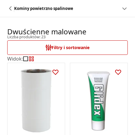
Kominy powietrzno spalinowe
Dwuścienne malowane
Liczba produktów: 23
Filtry i sortowanie
Widok
: