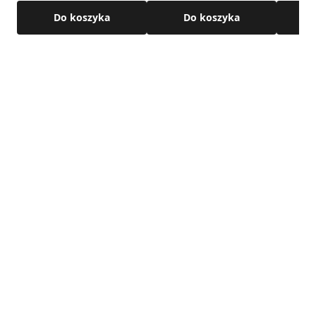
Do koszyka
Do koszyka