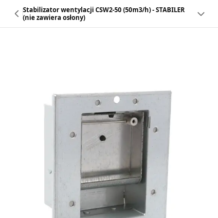
Stabilizator wentylacji CSW2-50 (50m3/h) - STABILER
(nie zawiera osłony)