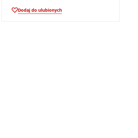
Dodaj do ulubionych