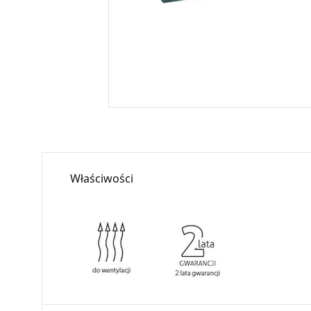
Właściwości