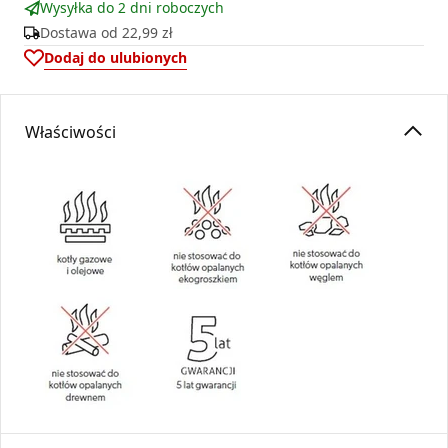
Wysyłka do 2 dni roboczych
Dostawa od
22,99 zł
Dodaj do ulubionych
Właściwości