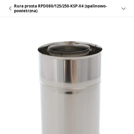
Rura prosta RPD080/125/250-KSP-X4 (spalinowo-
powietrzna)