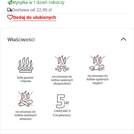
Wysyłka w 1 dzień roboczy
Dostawa od
22,99 zł
Dodaj do ulubionych
Właściwości