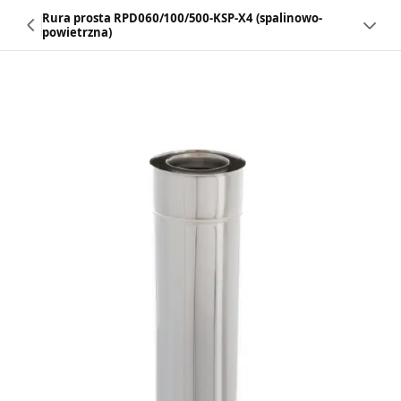
Rura prosta RPD060/100/500-KSP-X4 (spalinowo-
powietrzna)