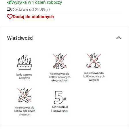
Wysyłka w 1 dzień roboczy
Dostawa od
22,99 zł
Dodaj do ulubionych
Właściwości