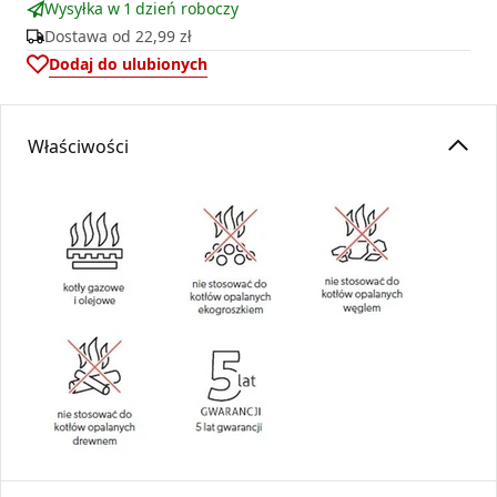
Wysyłka w 1 dzień roboczy
Dostawa od
22,99 zł
Dodaj do ulubionych
Właściwości