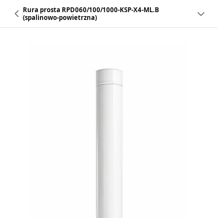
Rura prosta RPD060/100/1000-KSP-X4-ML.B
(spalinowo-powietrzna)