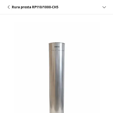
Rura prosta RP110/1000-CH5