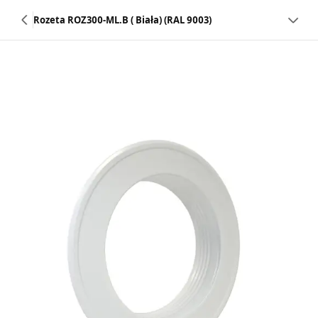
Rozeta ROZ300-ML.B ( Biała) (RAL 9003)