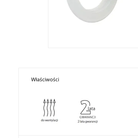
Właściwości