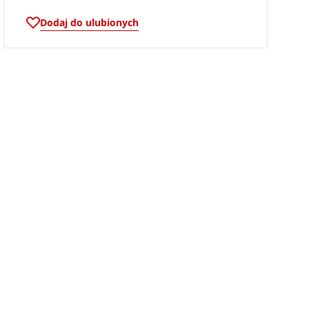
Dodaj do ulubionych