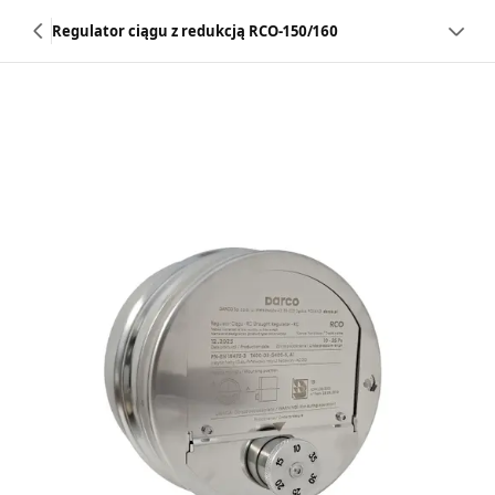
Regulator ciągu z redukcją RCO-150/160