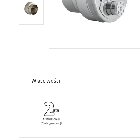
Właściwości