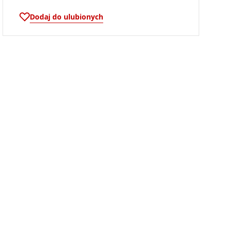
Dodaj do ulubionych