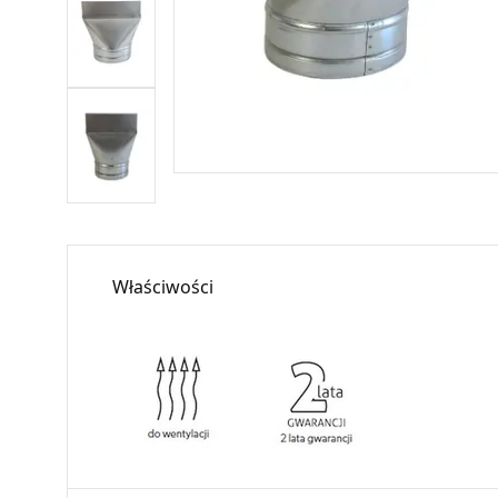
Właściwości