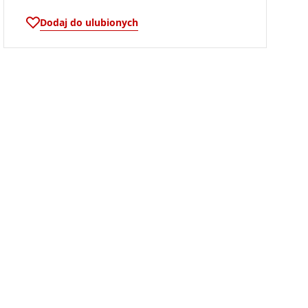
Dodaj do ulubionych