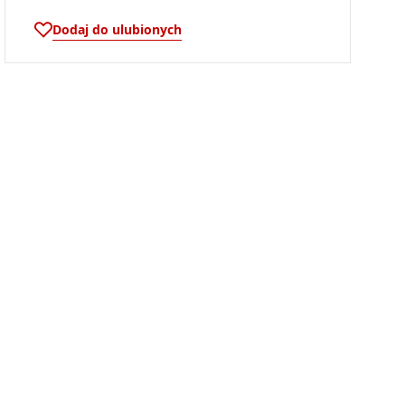
Dodaj do ulubionych