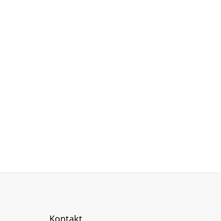
Kontakt