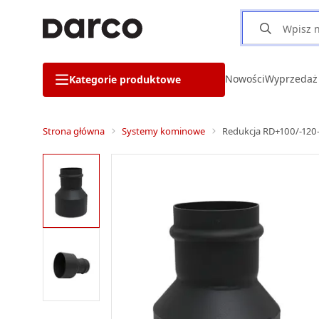
Nowości
Wyprzedaż
Kategorie produktowe
Strona główna
Systemy kominowe
Redukcja RD+100/-120-