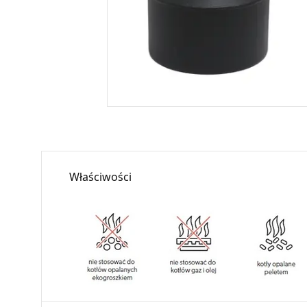
Właściwości