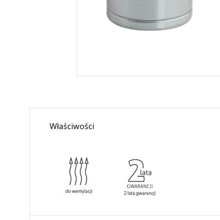
Właściwości