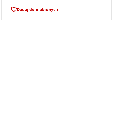
Dodaj do ulubionych