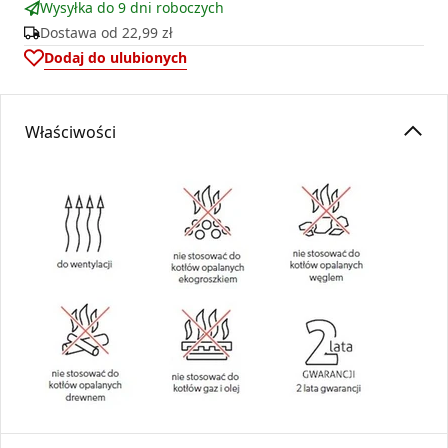
Wysyłka do 9 dni roboczych
Dostawa od
22,99 zł
Dodaj do ulubionych
Właściwości