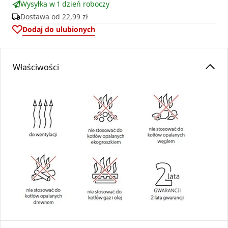
Wysyłka w 1 dzień roboczy
Dostawa od
22,99 zł
Dodaj do ulubionych
Właściwości