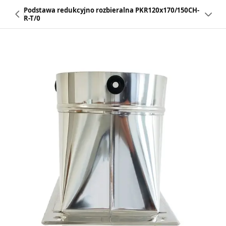
Podstawa redukcyjno rozbieralna PKR120x170/150CH-
R-T/0