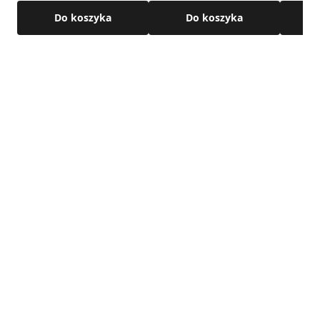
Do koszyka
Do koszyka