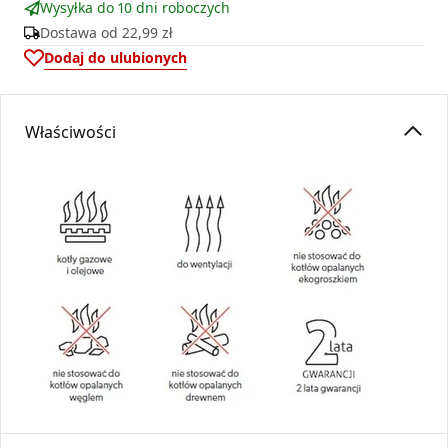
Wysyłka do 10 dni roboczych
Dostawa od
22,99 zł
Dodaj do ulubionych
Właściwości