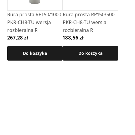
Rura prosta RP150/1000-
Rura prosta RP150/500-
PKR-CH8-TU wersja
PKR-CH8-TU wersja
rozbieralna R
rozbieralna R
267,28 zł
188,56 zł
Do koszyka
Do koszyka