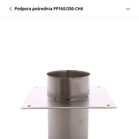
Podpora pośrednia PP160/250-CH6