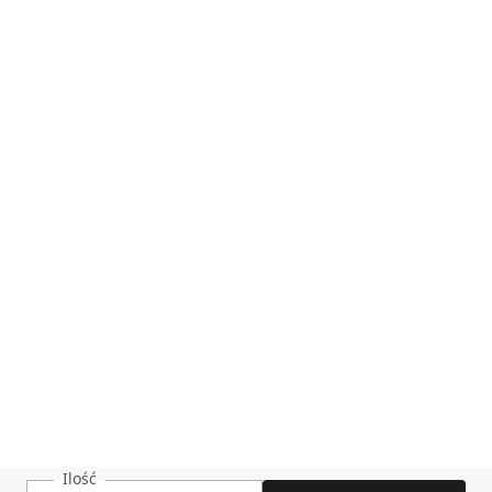
Ilość