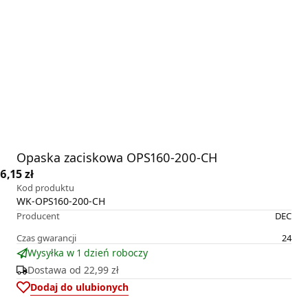
Opaska zaciskowa OPS160-200-CH
6,15 zł
Kod produktu
WK-OPS160-200-CH
Producent
DEC
Czas gwarancji
24
Wysyłka w 1 dzień roboczy
Dostawa od
22,99 zł
Dodaj do ulubionych