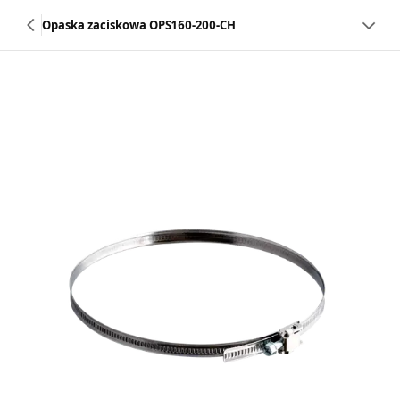
Opaska zaciskowa OPS160-200-CH