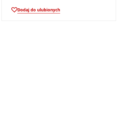
Dodaj do ulubionych