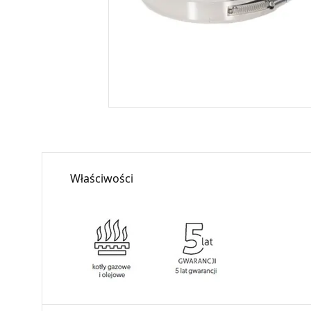
Właściwości