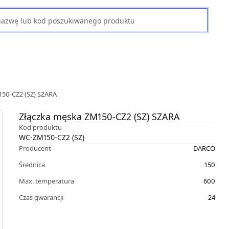
150-CZ2 (SZ) SZARA
Złączka męska ZM150-CZ2 (SZ) SZARA
Kod produktu
WC-ZM150-CZ2 (SZ)
Producent
DARCO
Średnica
150
Max. temperatura
600
Czas gwarancji
24