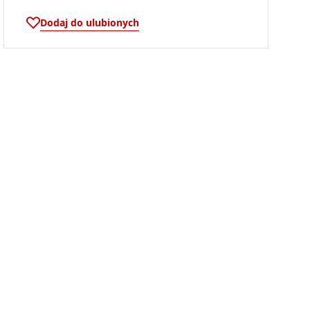
Dodaj do ulubionych