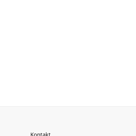
Kontakt