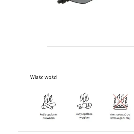
Właściwości