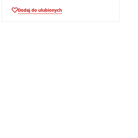
Dodaj do ulubionych