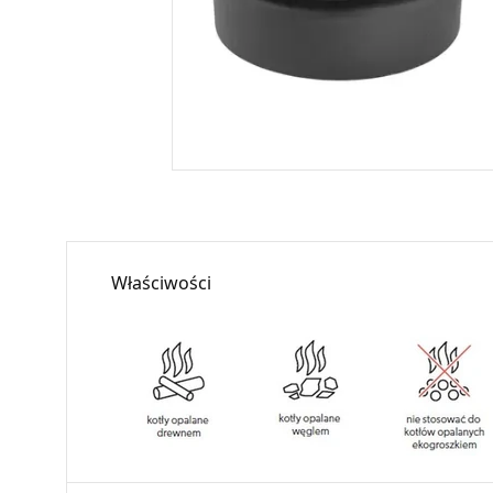
Właściwości