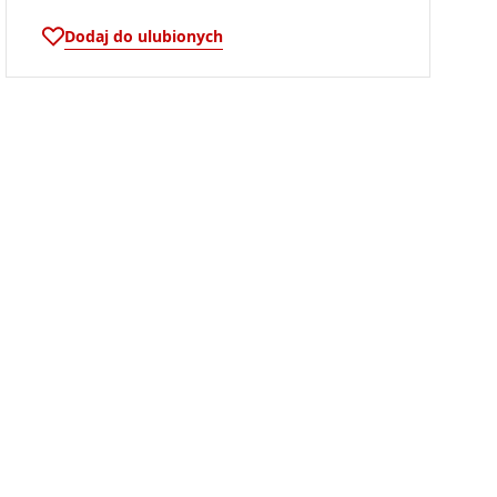
Dodaj do ulubionych