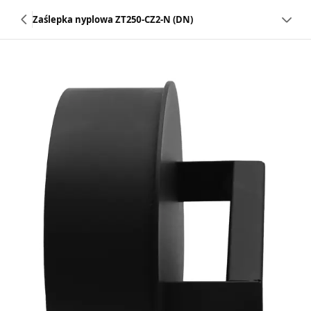
Zaślepka nyplowa ZT250-CZ2-N (DN)