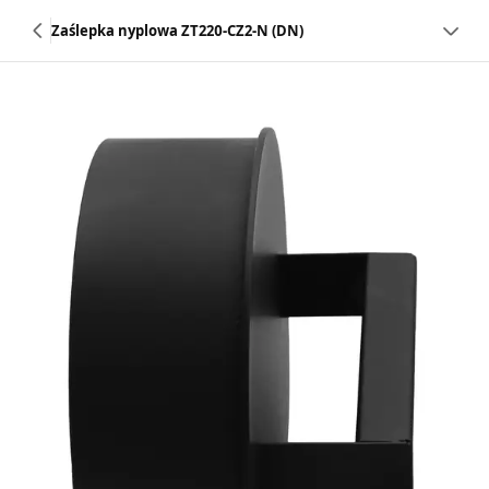
Zaślepka nyplowa ZT220-CZ2-N (DN)