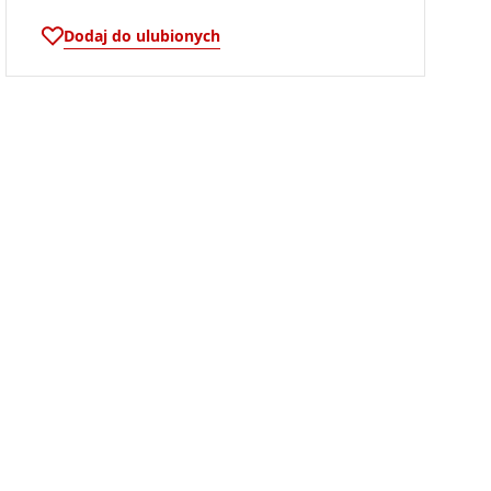
Dodaj do ulubionych