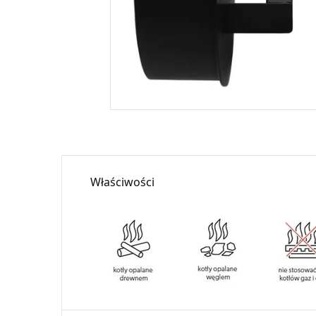
Właściwości