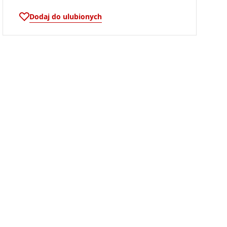
Dodaj do ulubionych