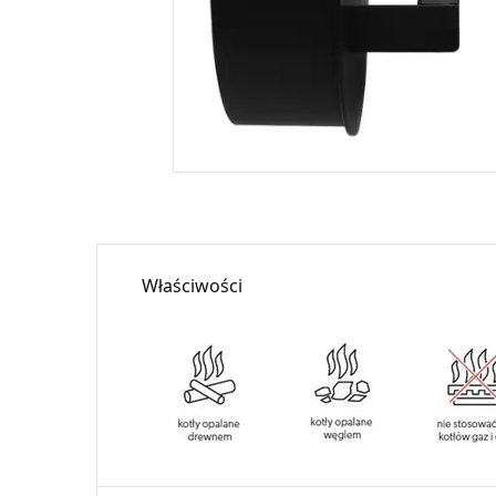
Właściwości