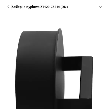
Zaślepka nyplowa ZT120-CZ2-N (DN)