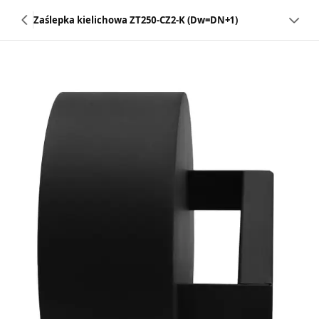
Zaślepka kielichowa ZT250-CZ2-K (Dw=DN+1)